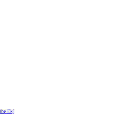
ibe Ek]