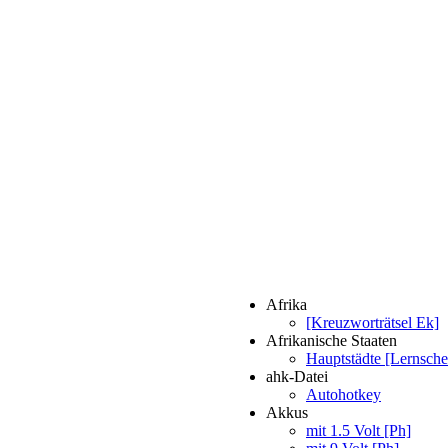
Afrika
[Kreuzworträtsel Ek]
Afrikanische Staaten
Hauptstädte [Lernsche
ahk-Datei
Autohotkey
Akkus
mit 1.5 Volt [Ph]